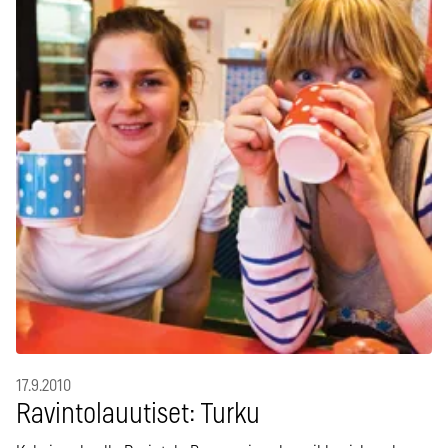
17.9.2010
Ravintolauutiset: Turku