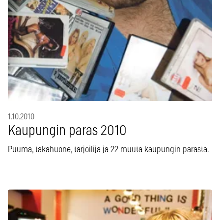
1.10.2010
Kaupungin paras 2010
Puuma, takahuone, tarjoilija ja 22 muuta kaupungin parasta.