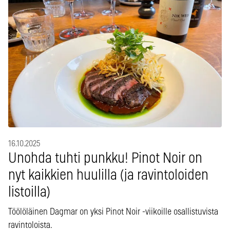
16.10.2025
Unohda tuhti punkku! Pinot Noir on
nyt kaikkien huulilla (ja ravintoloiden
listoilla)
Töölöläinen Dagmar on yksi Pinot Noir -viikoille osallistuvista
ravintoloista.