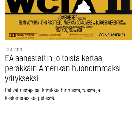
10.4.2013
EA äänestettin jo toista kertaa
peräkkäin Amerikan huonoimmaksi
yritykseksi
Pelivalmistaja sai kritiikkiä hinnoista, tuesta ja
keskeneräisistä peleistä.