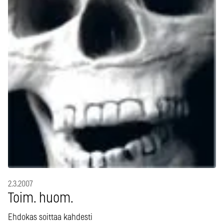
2.3.2007
Toim. huom.
Ehdokas soittaa kahdesti