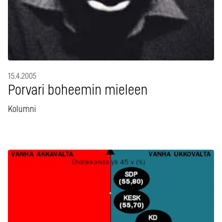
15.4.2005
Porvari boheemin mieleen
Kolumni