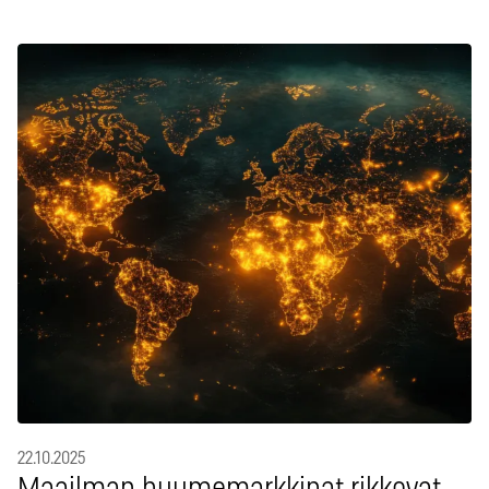
22.10.2025