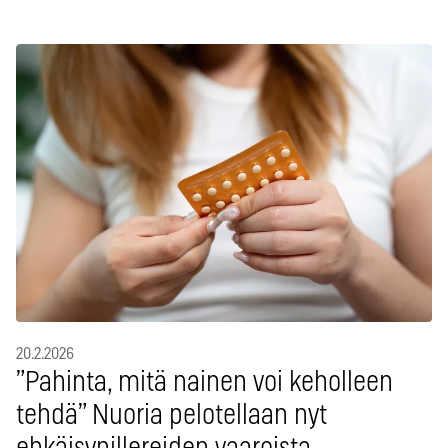
20.2.2026
”Pahinta, mitä nainen voi keholleen
tehdä” Nuoria pelotellaan nyt