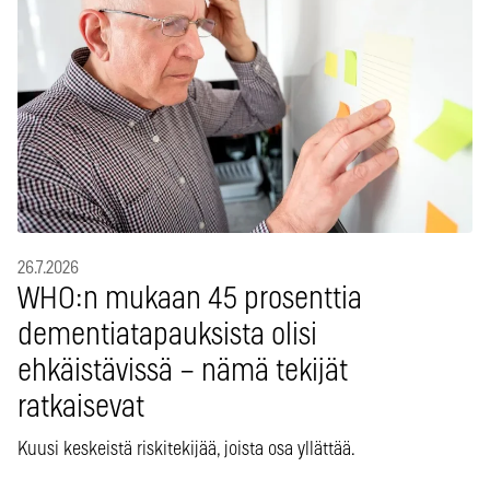
26.7.2026
WHO:n mukaan 45 prosenttia
dementiatapauksista olisi
ehkäistävissä – nämä tekijät
ratkaisevat
Kuusi keskeistä riskitekijää, joista osa yllättää.