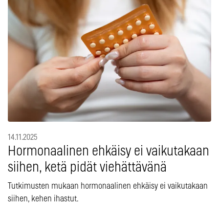
14.11.2025
Hormonaalinen ehkäisy ei vaikutakaan
siihen, ketä pidät viehättävänä
Tutkimusten mukaan hormonaalinen ehkäisy ei vaikutakaan
siihen, kehen ihastut.