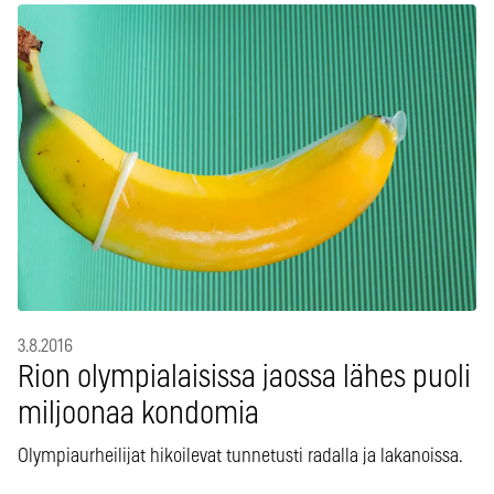
3.8.2016
Rion olympialaisissa jaossa lähes puoli
miljoonaa kondomia
Olympiaurheilijat hikoilevat tunnetusti radalla ja lakanoissa.