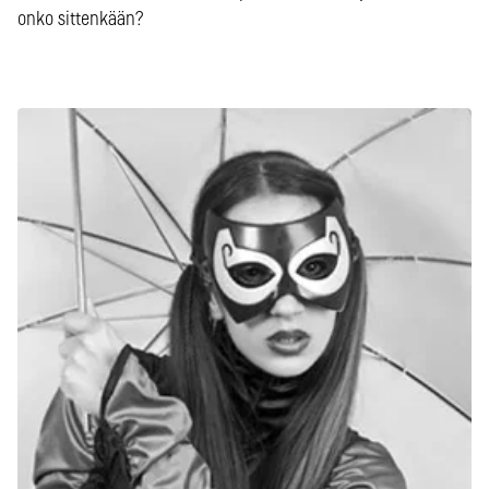
onko sittenkään?