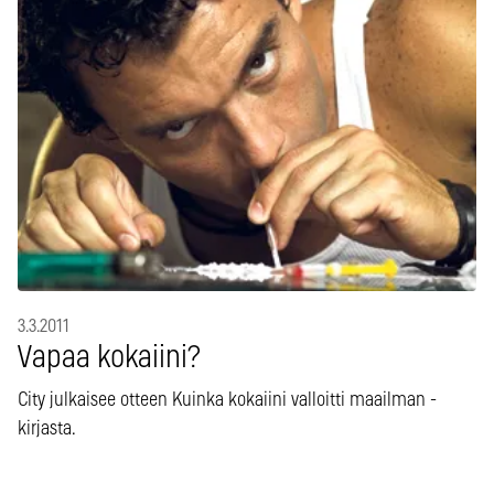
3.3.2011
Vapaa kokaiini?
City julkaisee otteen Kuinka kokaiini valloitti maailman -
kirjasta.