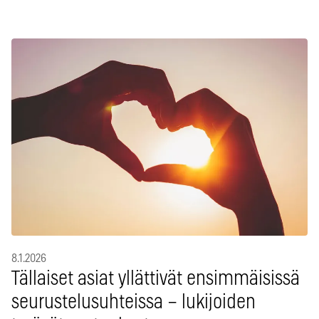
8.1.2026
Tällaiset asiat yllättivät ensimmäisissä
seurustelusuhteissa – lukijoiden