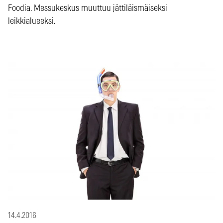
Foodia. Messukeskus muuttuu jättiläismäiseksi
leikkialueeksi.
14.4.2016