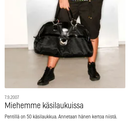
7.9.2007
Miehemme käsilaukuissa
Pentillä on 50 käsilaukkua. Annetaan hänen kertoa niistä.