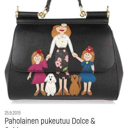
25.9.2015
Paholainen pukeutuu Dolce &