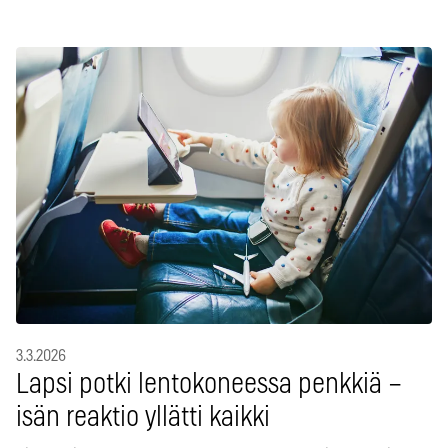
3.3.2026
Lapsi potki lentokoneessa penkkiä –
isän reaktio yllätti kaikki