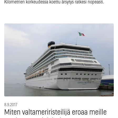
Kilometrien korkeudessa koettu ärsytys ratkesi nopeasti.
8.9.2017
Miten valtameriristeilijä eroaa meille