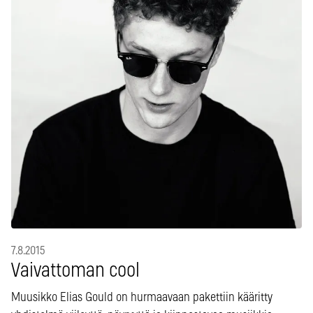
7.8.2015
Vaivattoman cool
Muusikko Elias Gould on hurmaavaan pakettiin kääritty