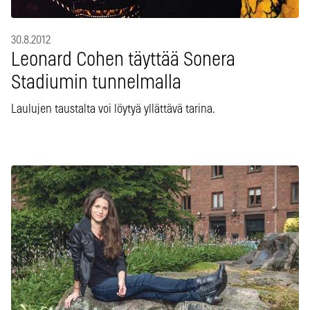
30.8.2012
Leonard Cohen täyttää Sonera
Stadiumin tunnelmalla
Laulujen taustalta voi löytyä yllättävä tarina.