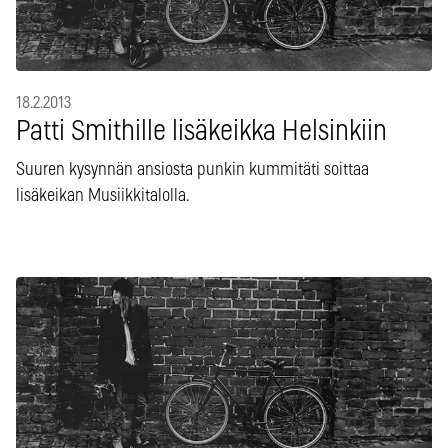
18.2.2013
Patti Smithille lisäkeikka Helsinkiin
Suuren kysynnän ansiosta punkin kummitäti soittaa
lisäkeikan Musiikkitalolla.