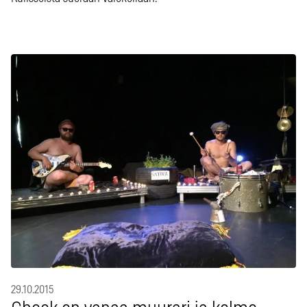
29.10.2015