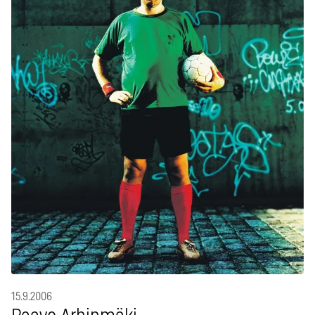
15.9.2006