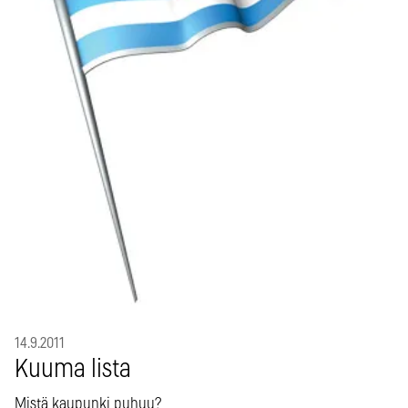
14.9.2011
Kuuma lista
Mistä kaupunki puhuu?