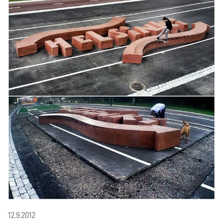
12.9.2012