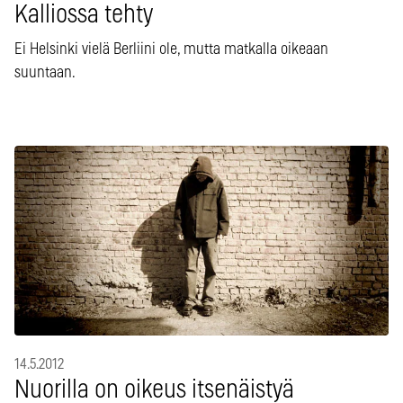
Kalliossa tehty
Ei Helsinki vielä Berliini ole, mutta matkalla oikeaan
suuntaan.
14.5.2012
Nuorilla on oikeus itsenäistyä