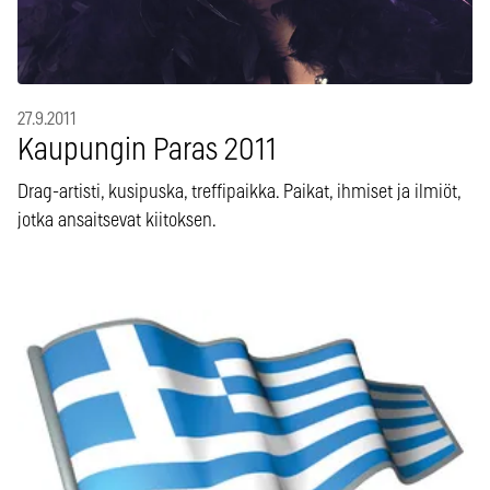
27.9.2011
Kaupungin Paras 2011
Drag-artisti, kusipuska, treffipaikka. Paikat, ihmiset ja ilmiöt,
jotka ansaitsevat kiitoksen.