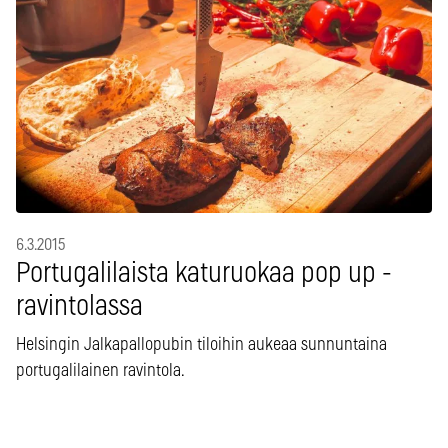
6.3.2015
Portugalilaista katuruokaa pop up -
ravintolassa
Helsingin Jalkapallopubin tiloihin aukeaa sunnuntaina
portugalilainen ravintola.