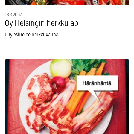
16.3.2007
Oy Helsingin herkku ab
City esittelee herkkukaupat