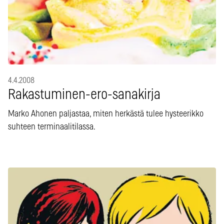
4.4.2008
Rakastuminen-ero-sanakirja
Marko Ahonen paljastaa, miten herkästä tulee hysteerikko
suhteen terminaalitilassa.