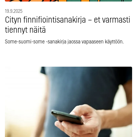
19.9.2025
Cityn finnifiointisanakirja – et varmasti
tiennyt näitä
Some-suomi-some -sanakirja jaossa vapaaseen käyttöön.