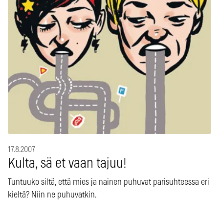
17.8.2007
Kulta, sä et vaan tajuu!
Tuntuuko siltä, että mies ja nainen puhuvat parisuhteessa eri
kieltä? Niin ne puhuvatkin.