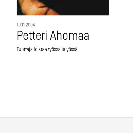
19.11.2004
Petteri Ahomaa
Tuottaja loistaa työssä ja yössä.