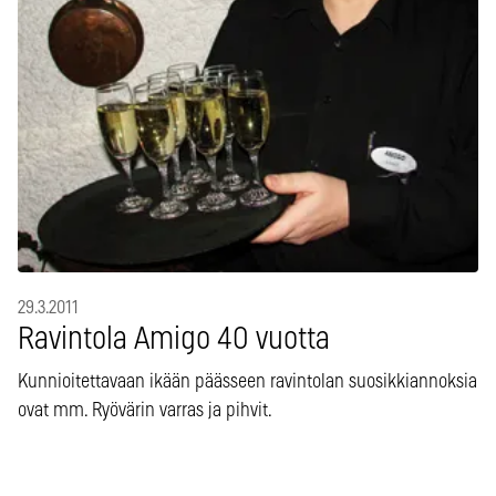
29.3.2011
Ravintola Amigo 40 vuotta
Kunnioitettavaan ikään päässeen ravintolan suosikkiannoksia
ovat mm. Ryövärin varras ja pihvit.