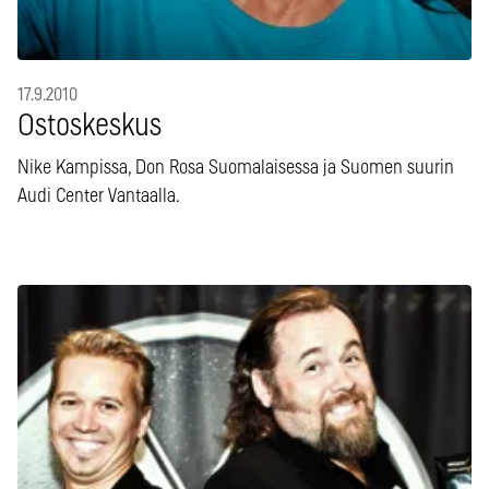
17.9.2010
Ostoskeskus
Nike Kampissa, Don Rosa Suomalaisessa ja Suomen suurin
Audi Center Vantaalla.