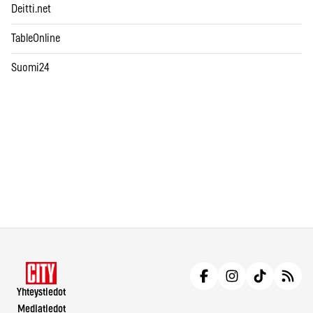
Deitti.net
TableOnline
Suomi24
Yhteystiedot
Mediatiedot