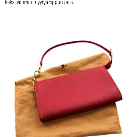
kaksi vähiten myytyä tippuu pois.