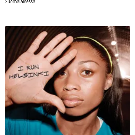
Suomalaisessa.