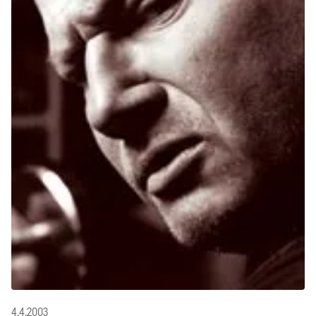
4.4.2003