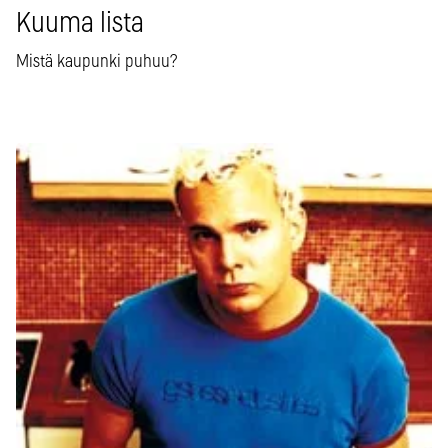
Kuuma lista
Mistä kaupunki puhuu?