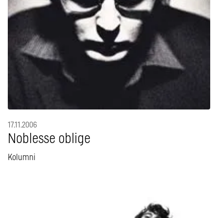
17.11.2006
Noblesse oblige
Kolumni