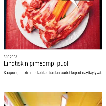
3.10.2003
Lihatiskin pimeämpi puoli
Kaupungin extreme-kotikeittiöiden uudet kujeet näyttäytyvät.