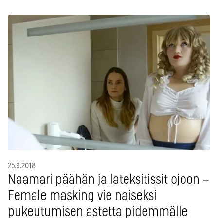
25.9.2018
Naamari päähän ja lateksitissit ojoon –
Female masking vie naiseksi
pukeutumisen astetta pidemmälle