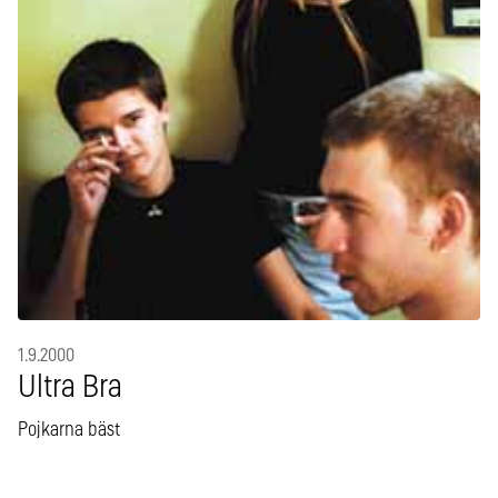
1.9.2000
Ultra Bra
Pojkarna bäst