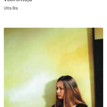
Ultra Bra