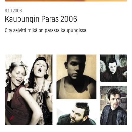
6.10.2006
Kaupungin Paras 2006
City selvitti mikä on parasta kaupungissa.