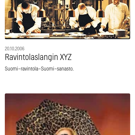
20.10.2006
Ravintolaslangin XYZ
Suomi–ravintola–Suomi–sanasto.