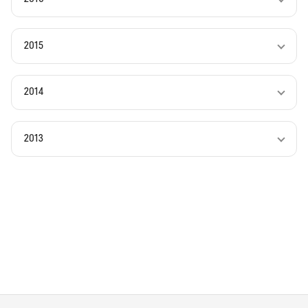
2015
2014
2013