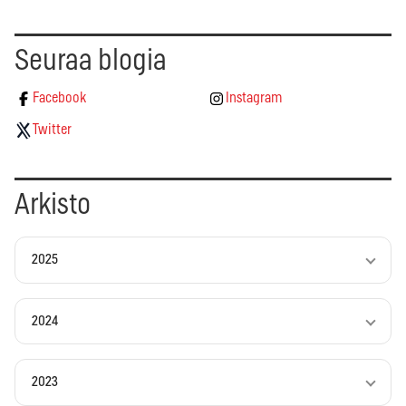
Seuraa blogia
Facebook
Instagram
Twitter
Arkisto
2025
2024
2023