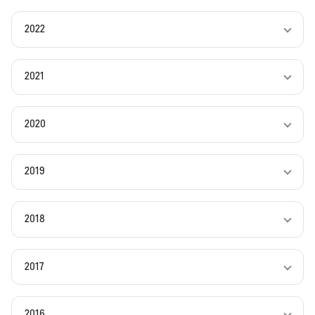
2022
2021
2020
2019
2018
2017
2016