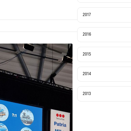
2017
2016
2015
2014
2013