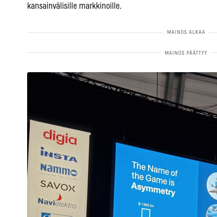
kansainvälisille markkinoille.