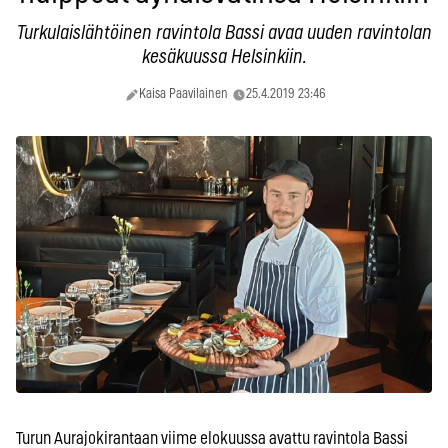
Turkulaislähtöinen ravintola Bassi avaa uuden ravintolan
kesäkuussa Helsinkiin.
Kaisa Paavilainen
25.4.2019 23:46
Turun Aurajokirantaan viime elokuussa avattu ravintola Bassi