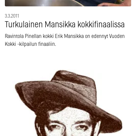
3.3.2011
Turkulainen Mansikka kokkifinaalissa
Ravintola Pinellan kokki Erik Mansikka on edennyt Vuoden
Kokki -kilpailun finaaliin.