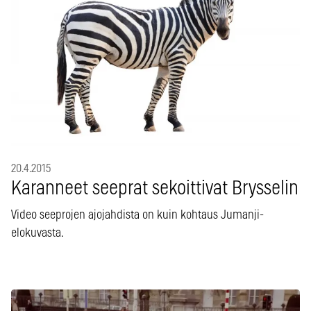
20.4.2015
Karanneet seeprat sekoittivat Brysselin
Video seeprojen ajojahdista on kuin kohtaus Jumanji-
elokuvasta.