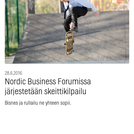
28.6.2016
Nordic Business Forumissa
järjestetään skeittikilpailu
Bisnes ja rullailu ne yhteen sopii.