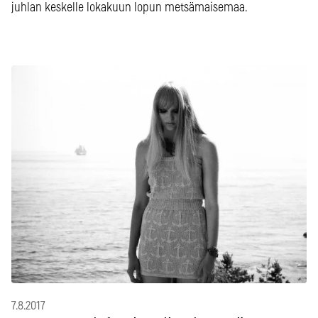
juhlan keskelle lokakuun lopun metsämaisemaa.
7.8.2017