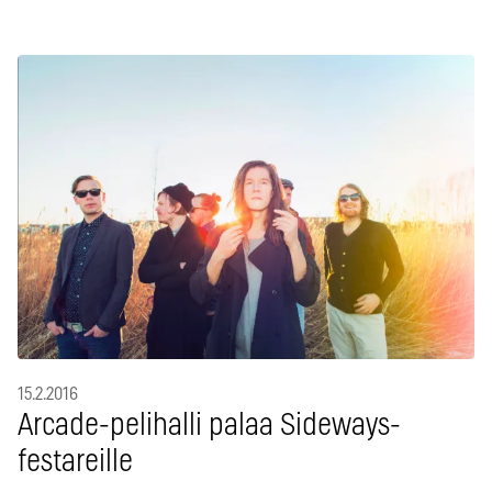
15.2.2016
Arcade-pelihalli palaa Sideways-
festareille