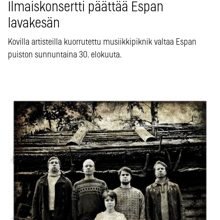
Ilmaiskonsertti päättää Espan
lavakesän
Kovilla artisteilla kuorrutettu musiikkipiknik valtaa Espan
puiston sunnuntaina 30. elokuuta.