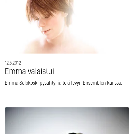
12.5.2012
Emma valaistui
Emma Salokoski pysähtyi ja teki levyn Ensemblen kanssa.