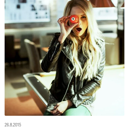
26.8.2015