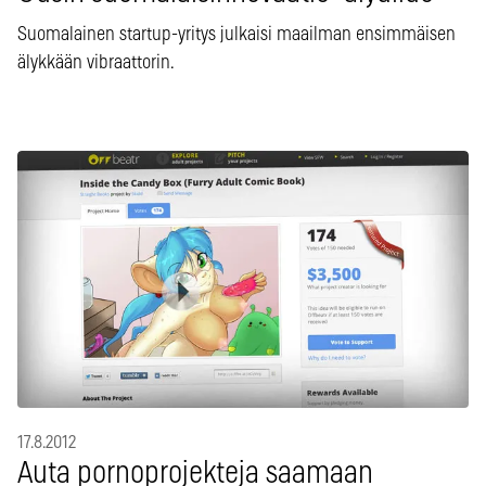
Suomalainen startup-yritys julkaisi maailman ensimmäisen
älykkään vibraattorin.
17.8.2012
Auta pornoprojekteja saamaan