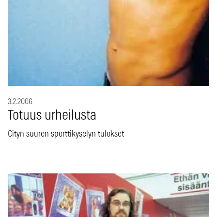
3.2.2006
Totuus urheilusta
Cityn suuren sporttikyselyn tulokset