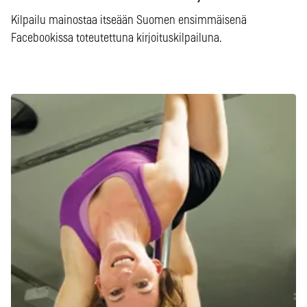
Kilpailu mainostaa itseään Suomen ensimmäisenä
Facebookissa toteutettuna kirjoituskilpailuna.