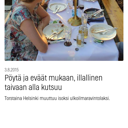
3.8.2015
Pöytä ja eväät mukaan, illallinen
taivaan alla kutsuu
Torstaina Helsinki muuttuu isoksi ulkoilmaravintolaksi.