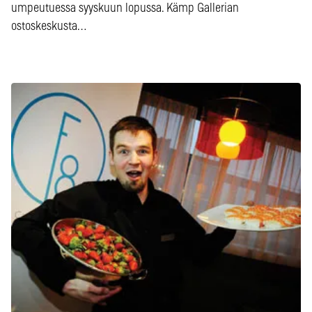
umpeutuessa syyskuun lopussa. Kämp Gallerian
ostoskeskusta…