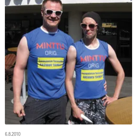
6.8.2010