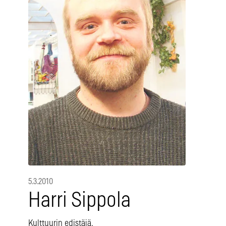
5.3.2010
Harri Sippola
Kulttuurin edistäjä.