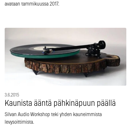
avataan tammikuussa 2017.
3.6.2015
Kaunista ääntä pähkinäpuun päällä
Silvan Audio Workshop teki yhden kauneimmista
levysoittimista.