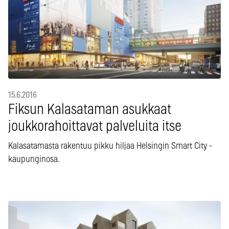
15.6.2016
Fiksun Kalasataman asukkaat
joukkorahoittavat palveluita itse
Kalasatamasta rakentuu pikku hiljaa Helsingin Smart City -
kaupunginosa.