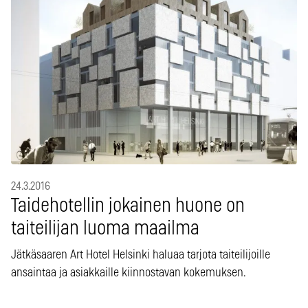
24.3.2016
Taidehotellin jokainen huone on
taiteilijan luoma maailma
Jätkäsaaren Art Hotel Helsinki haluaa tarjota taiteilijoille
ansaintaa ja asiakkaille kiinnostavan kokemuksen.