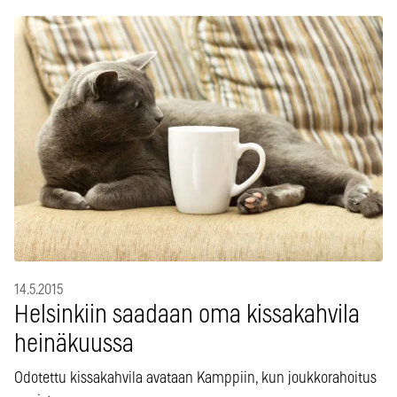
14.5.2015
Helsinkiin saadaan oma kissakahvila
heinäkuussa
Odotettu kissakahvila avataan Kamppiin, kun joukkorahoitus