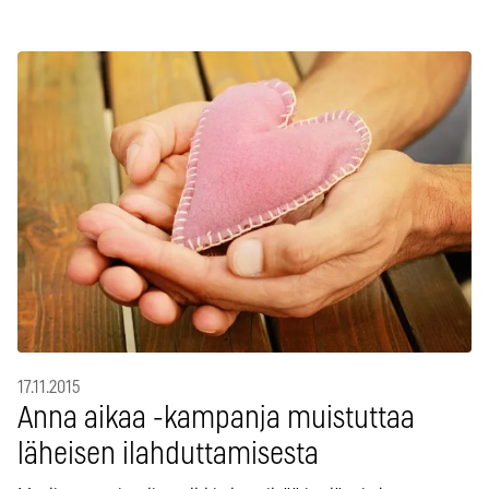
17.11.2015
Anna aikaa -kampanja muistuttaa
läheisen ilahduttamisesta