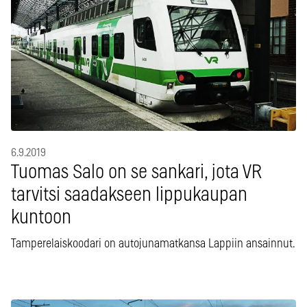
6.9.2019
Tuomas Salo on se sankari, jota VR
tarvitsi saadakseen lippukaupan
kuntoon
Tamperelaiskoodari on autojunamatkansa Lappiin ansainnut.