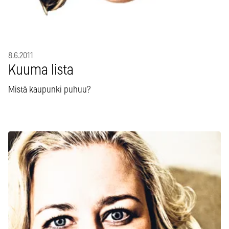
8.6.2011
Kuuma lista
Mistä kaupunki puhuu?