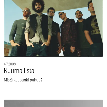
4.7.2008
Kuuma lista
Mistä kaupunki puhuu?