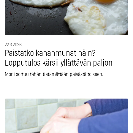
22.3.2026
Paistatko kananmunat näin?
Lopputulos kärsii yllättävän paljon
Moni sortuu tähän tietämättään päivästä toiseen.