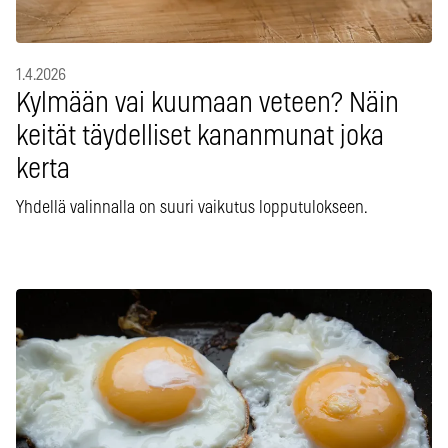
1.4.2026
Kylmään vai kuumaan veteen? Näin
keität täydelliset kananmunat joka
kerta
Yhdellä valinnalla on suuri vaikutus lopputulokseen.