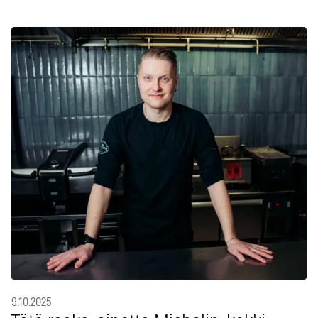
9.10.2025