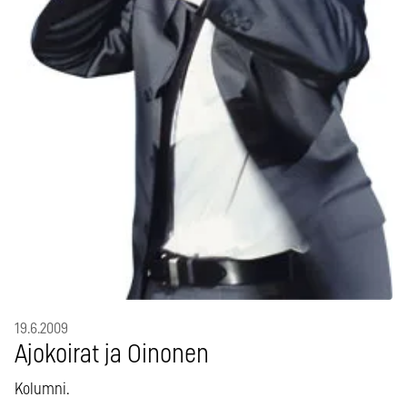
19.6.2009
Ajokoirat ja Oinonen
Kolumni.