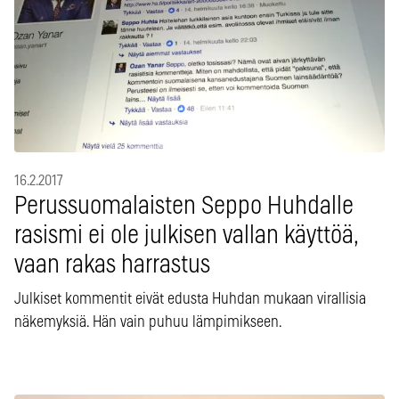
16.2.2017
Perussuomalaisten Seppo Huhdalle
rasismi ei ole julkisen vallan käyttöä,
vaan rakas harrastus
Julkiset kommentit eivät edusta Huhdan mukaan virallisia
näkemyksiä. Hän vain puhuu lämpimikseen.