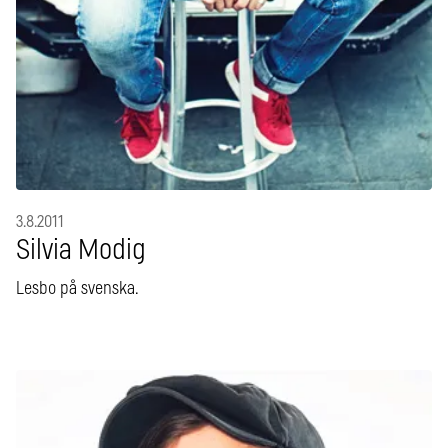
3.8.2011
Silvia Modig
Lesbo på svenska.