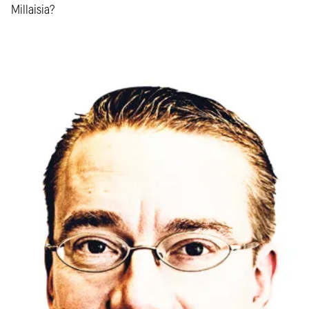
Millaisia?