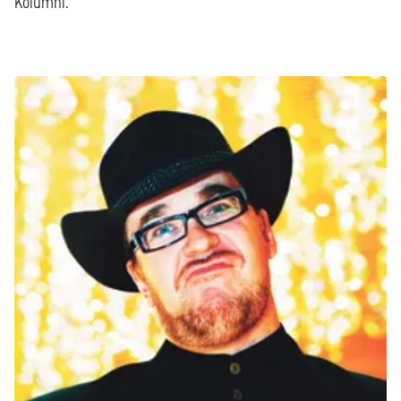
Kolumni.