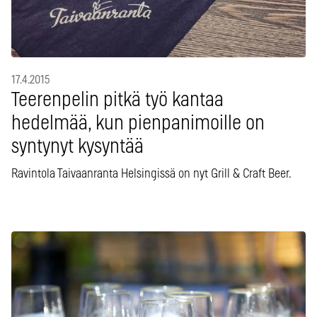
17.4.2015
Teerenpelin pitkä työ kantaa
hedelmää, kun pienpanimoille on
syntynyt kysyntää
Ravintola Taivaanranta Helsingissä on nyt Grill & Craft Beer.