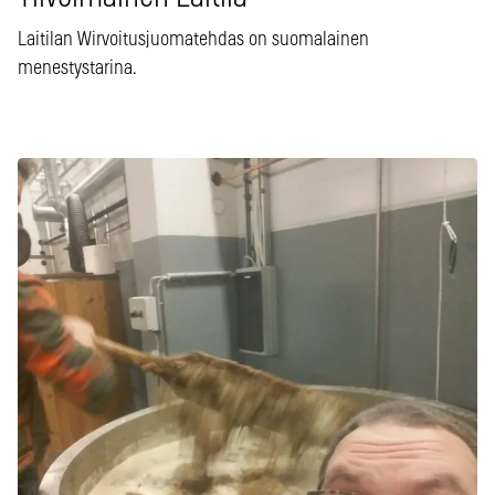
Laitilan Wirvoitusjuomatehdas on suomalainen
menestystarina.