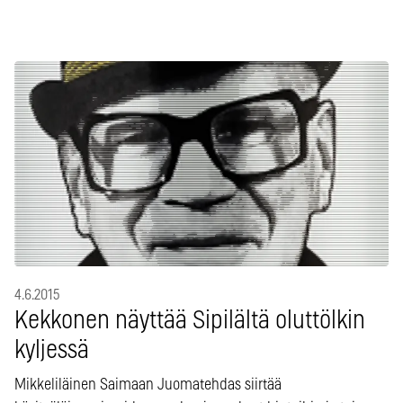
4.6.2015
Kekkonen näyttää Sipilältä oluttölkin
kyljessä
Mikkeliläinen Saimaan Juomatehdas siirtää