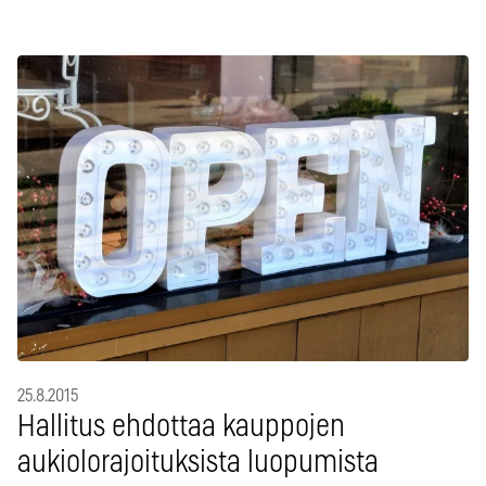
25.8.2015
Hallitus ehdottaa kauppojen
aukiolorajoituksista luopumista