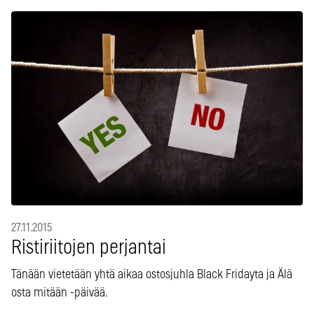
27.11.2015
Ristiriitojen perjantai
Tänään vietetään yhtä aikaa ostosjuhla Black Fridayta ja Älä
osta mitään -päivää.