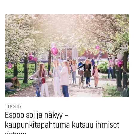
10.8.2017
Espoo soi ja näkyy –
kaupunkitapahtuma kutsuu ihmiset