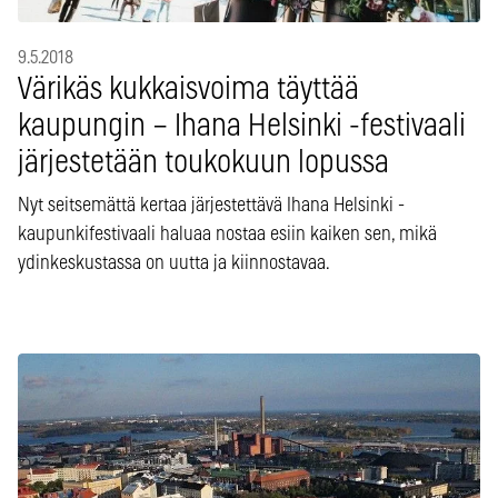
9.5.2018
Värikäs kukkaisvoima täyttää
kaupungin – Ihana Helsinki -festivaali
järjestetään toukokuun lopussa
Nyt seitsemättä kertaa järjestettävä Ihana Helsinki -
kaupunkifestivaali haluaa nostaa esiin kaiken sen, mikä
ydinkeskustassa on uutta ja kiinnostavaa.