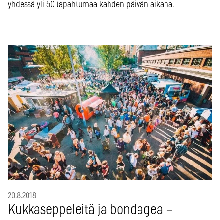
yhdessä yli 50 tapahtumaa kahden päivän aikana.
20.8.2018
Kukkaseppeleitä ja bondagea –