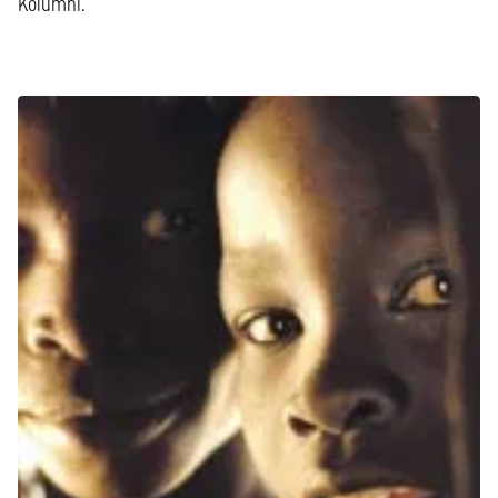
Kolumni.