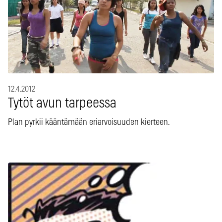
12.4.2012
Tytöt avun tarpeessa
Plan pyrkii kääntämään eriarvoisuuden kierteen.