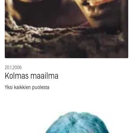
20.1.2006
Kolmas maailma
Yksi kaikkien puolesta