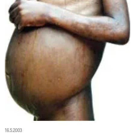
16.5.2003