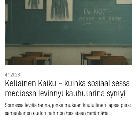
4.1.2026
Keltainen Kaiku – kuinka sosiaalisessa
mediassa levinnyt kauhutarina syntyi
Somessa leviää tarina, jonka mukaan koulullinen lapsia piirsi
samanlainen oudon hahmon toisistaan tietämättä.