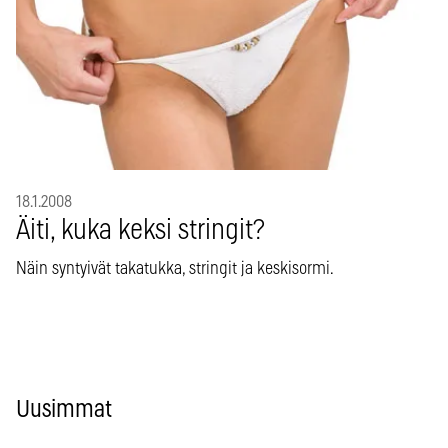
18.1.2008
Äiti, kuka keksi stringit?
Näin syntyivät takatukka, stringit ja keskisormi.
Uusimmat