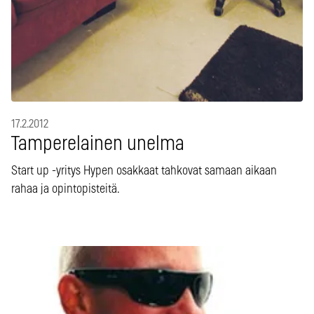
17.2.2012
Tamperelainen unelma
Start up -yritys Hypen osakkaat tahkovat samaan aikaan
rahaa ja opintopisteitä.