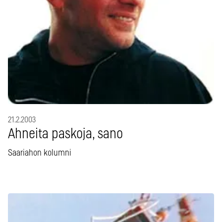
21.2.2003
Ahneita paskoja, sano
Saariahon kolumni