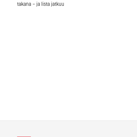
takana – ja lista jatkuu