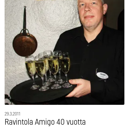
29.3.2011
Ravintola Amigo 40 vuotta