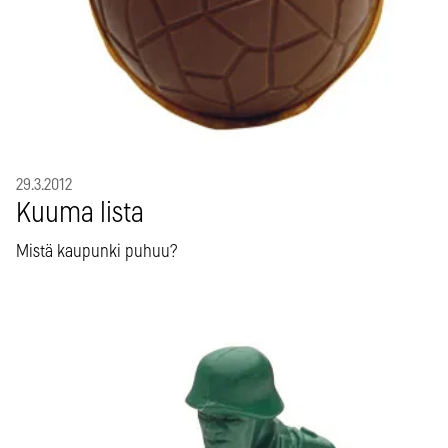
29.3.2012
Kuuma lista
Mistä kaupunki puhuu?