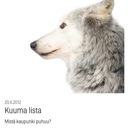
20.6.2012
Kuuma lista
Mistä kaupunki puhuu?