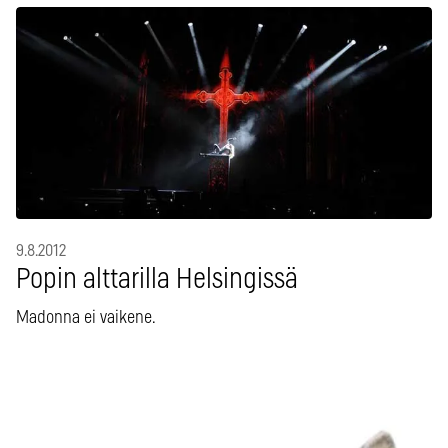
9.8.2012
Popin alttarilla Helsingissä
Madonna ei vaikene.