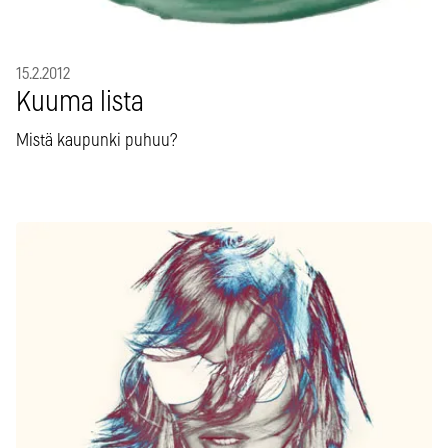
15.2.2012
Kuuma lista
Mistä kaupunki puhuu?