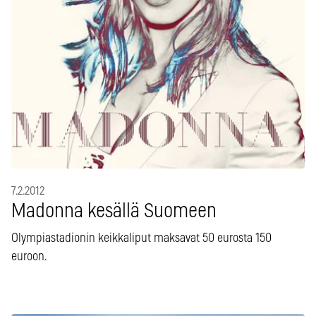
7.2.2012
Madonna kesällä Suomeen
Olympiastadionin keikkaliput maksavat 50 eurosta 150
euroon.