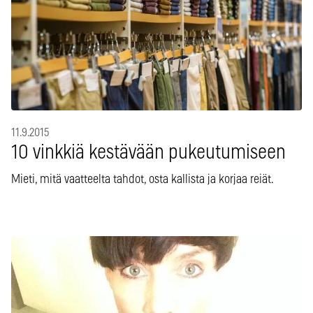
11.9.2015
10 vinkkiä kestävään pukeutumiseen
Mieti, mitä vaatteelta tahdot, osta kallista ja korjaa reiät.