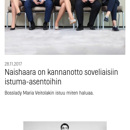
28.11.2017
Naishaara on kannanotto soveliaisiin
istuma-asentoihin
Bosslady Maria Veitolakin istuu miten haluaa.