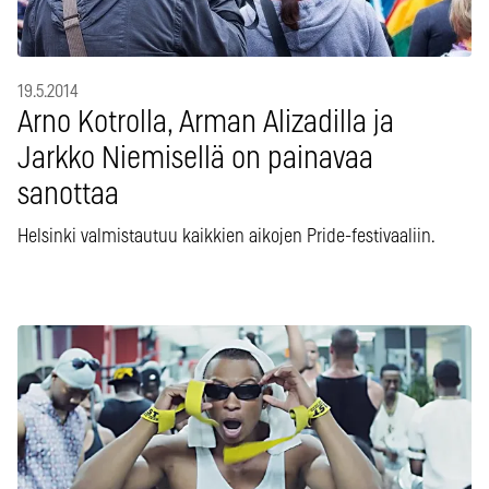
19.5.2014
Arno Kotrolla, Arman Alizadilla ja
Jarkko Niemisellä on painavaa
sanottaa
Helsinki valmistautuu kaikkien aikojen Pride-festivaaliin.